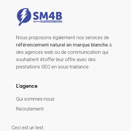
Nous proposons également nos services de
référencement naturel en marque blanche
à
des agences web ou de communication qui
souhaitent étoffer leur offre avec des
prestations SEO en sous-traitance.
L'agence
Qui sommes-nous
Recrutement
Ceci est un test