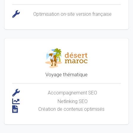
Optimisation on-site version française
Voyage thématique
Accompagnement SEO
Netlinking SEO
Création de contenus optimisés