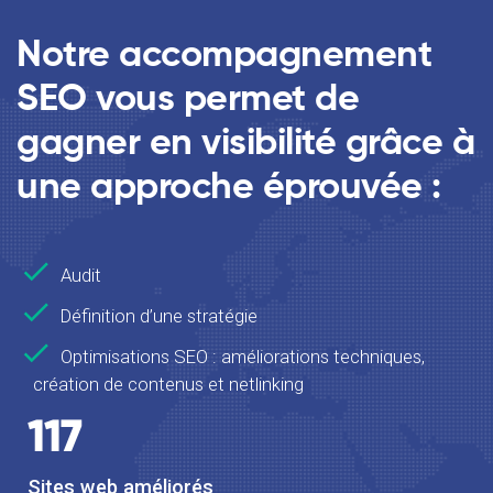
Notre accompagnement
SEO vous permet de
gagner en visibilité grâce à
une approche éprouvée :
Audit
Définition d’une stratégie
Optimisations SEO : améliorations techniques,
création de contenus et netlinking
1
17
Sites web améliorés