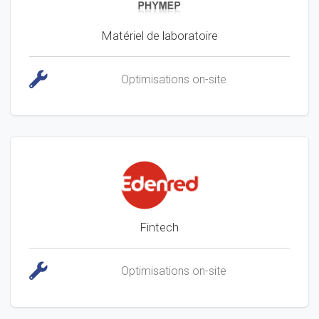
Matériel de laboratoire
Optimisations on-site
Fintech
Optimisations on-site