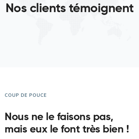
Nos clients témoignent
COUP DE POUCE
Nous ne le faisons pas,
mais eux le font très bien !