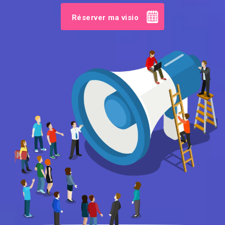
Réserver ma visio