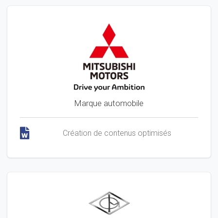
Marque automobile
Création de contenus optimisés