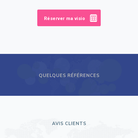
Réserver ma visio
QUELQUES RÉFÉRENCES
AVIS CLIENTS