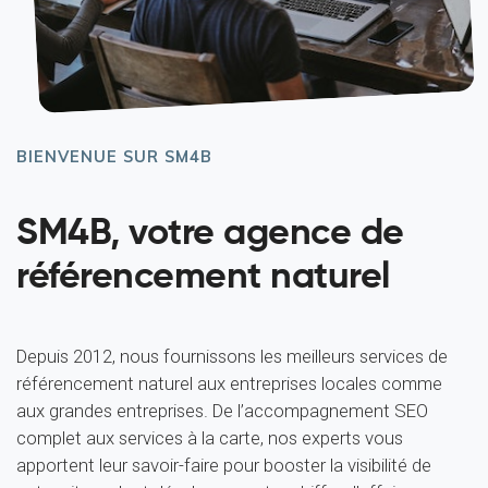
BIENVENUE SUR SM4B
SM4B, votre agence de
référencement naturel
Depuis 2012, nous fournissons les meilleurs services de
référencement naturel aux entreprises locales comme
aux grandes entreprises. De l’accompagnement SEO
complet aux services à la carte, nos experts vous
apportent leur savoir-faire pour booster la visibilité de