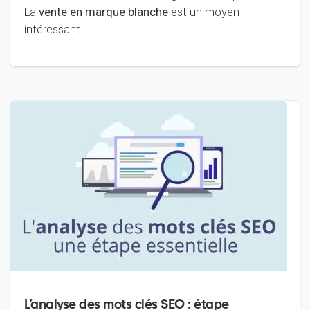
La
vente en marque blanche
est un moyen
intéressant ...
L’analyse des mots clés SEO : étape