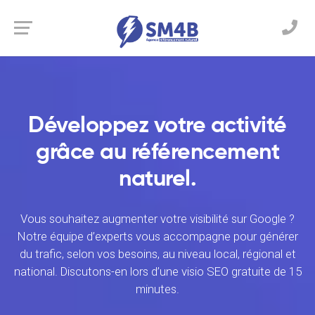
Développez votre activité
grâce au référencement
naturel.
Vous souhaitez augmenter votre visibilité sur Google ?
Notre équipe d’experts vous accompagne pour générer
du trafic, selon vos besoins, au niveau local, régional et
national. Discutons-en lors d’une visio SEO gratuite de 15
minutes.