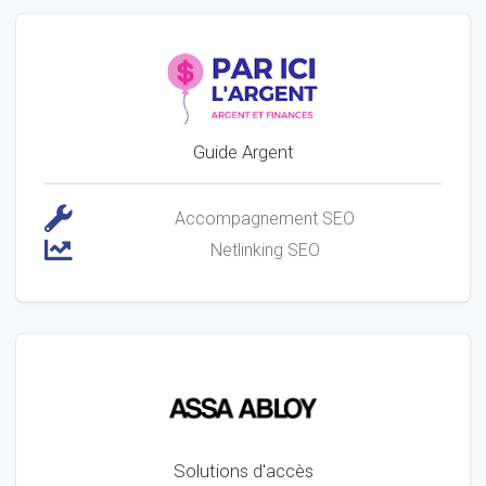
Guide Argent
Accompagnement SEO
Netlinking SEO
Solutions d'accès