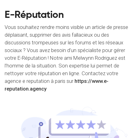
E-Réputation
Vous souhaitez rendre moins visible un article de presse
déplaisant, supprimer des avis fallacieux ou des
discussions trompeuses sur les forums et les réseaux
sociaux ? Vous avez besoin d’un spécialiste pour gérer
votre E-Réputation ! Notre ami Melwynn Rodriguez est
l’homme de la situation. Son expertise lui permet de
nettoyer votre réputation en ligne. Contactez votre
agence e reputation à paris sur
https://www.e-
reputation.agency