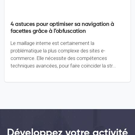
4 astuces pour optimiser sa navigation à
facettes grâce à l’obfuscation
Le maillage interne est certainement la
problématique la plus complexe des sites e-
commerce. Elle nécessite des compétences
techniques avancées, pour faire coïncider la str...
Développez votre activité