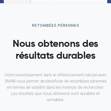
RETOMBÉES PÉRENNES
Nous obtenons des
résultats durables
Votre investissement dans le référencement naturel avec
SM4B vous permet de bénéficier de retombées pérennes
en termes de visibilité dans les moteurs de recherches.
Les résultats que nous obtenons sont durables et
rentables.