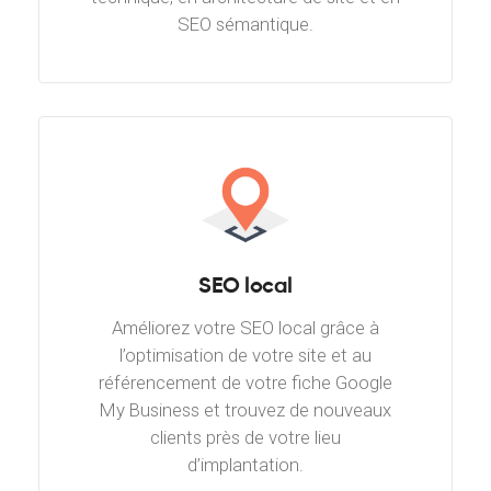
SEO sémantique.
SEO local
Améliorez votre SEO local grâce à
l’optimisation de votre site et au
référencement de votre fiche Google
My Business et trouvez de nouveaux
clients près de votre lieu
d’implantation.