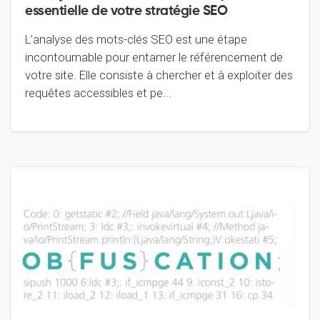
essentielle de votre stratégie SEO
L’analyse des mots-clés SEO est une étape
incontournable pour entamer le référencement de
votre site. Elle consiste à chercher et à exploiter des
requêtes accessibles et pe...