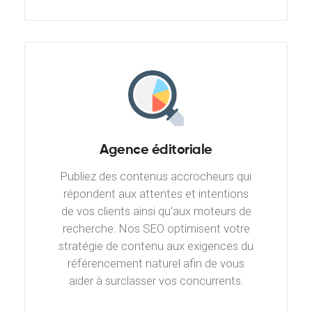
Agence éditoriale
Publiez des contenus accrocheurs qui
répondent aux attentes et intentions
de vos clients ainsi qu’aux moteurs de
recherche. Nos SEO optimisent votre
stratégie de contenu aux exigences du
référencement naturel afin de vous
aider à surclasser vos concurrents.