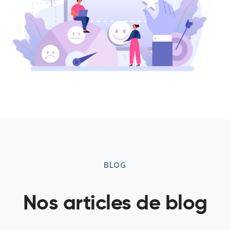
BLOG
Nos articles de blog