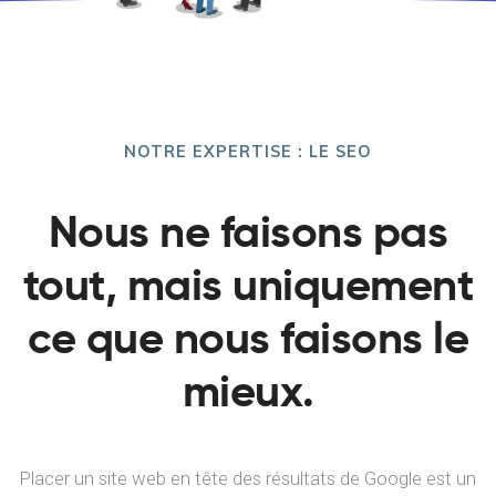
NOTRE EXPERTISE : LE SEO
Nous ne faisons pas
tout, mais uniquement
ce que nous faisons le
mieux.
Placer un site web en tête des résultats de Google est un