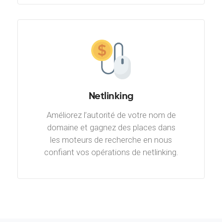
Netlinking
Améliorez l’autorité de votre nom de
domaine et gagnez des places dans
les moteurs de recherche en nous
confiant vos opérations de netlinking.