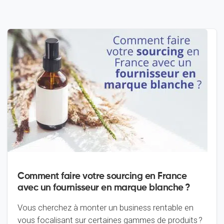
Comment faire votre sourcing en France
avec un fournisseur en marque blanche ?
Vous cherchez à monter un business rentable en
vous focalisant sur certaines gammes de produits ?