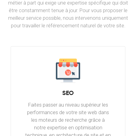
métier à part qui exige une expertise spécifique qui doit
être constamment tenue à jour. Pour vous proposer le
meilleur service possible, nous intervenons uniquement
pour travailler le référencement naturel de votre site.
SEO
Faites passer au niveau supérieur les
performances de votre site web dans
les moteurs de recherche grâce à
notre expertise en optimisation
technique, en architecture de site et en